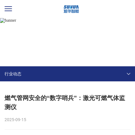
行业动态
行业动态
燃气管网安全的“数字哨兵”：激光可燃气体监
测仪
2025-09-15