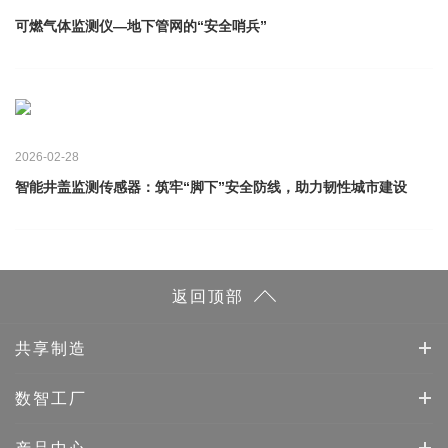
可燃气体监测仪—地下管网的“安全哨兵”
2026-02-28
智能井盖监测传感器：筑牢“脚下”安全防线，助力韧性城市建设
返回顶部
共享制造
数智工厂