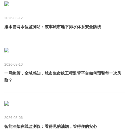
2026-03-12
排水管网水位监测站：筑牢城市地下排水体系安全防线
2026-03-10
一网统管，全域感知，城市生命线工程监管平台如何预警每一次风
险？
2026-03-06
智能油烟在线监测仪：看得见的油烟，管得住的安心