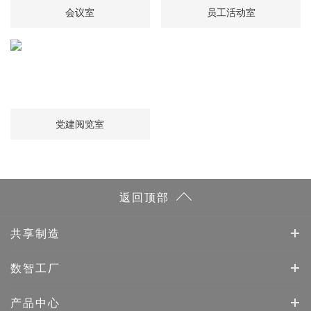
会议室
员工活动室
党建阅览室
返回顶部
共享制造
数智工厂
产品中心