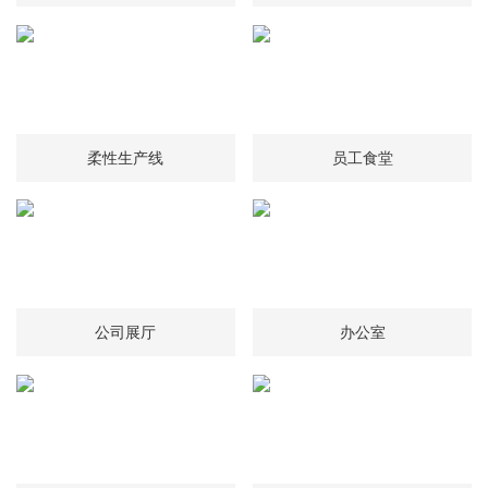
柔性生产线
员工食堂
公司展厅
办公室