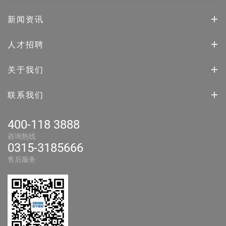
新闻资讯
人才招聘
关于我们
联系我们
400-118 3888
咨询热线
0315-3185666
售后服务