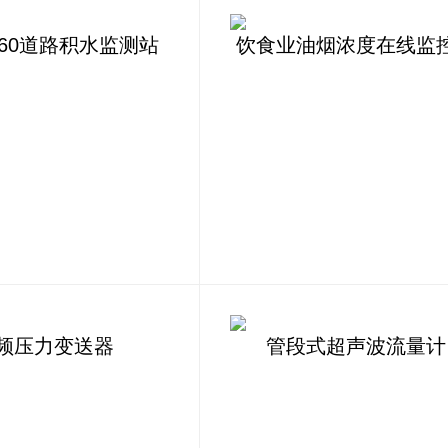
L260道路积水监测站
饮食业油烟浓度在线监
频压力变送器
管段式超声波流量计