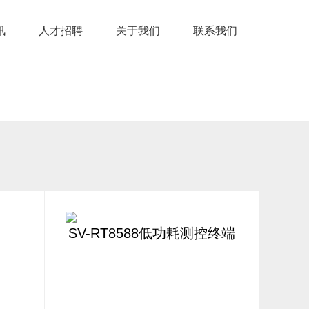
讯
人才招聘
关于我们
联系我们
SV-RT8588低功耗测控终端