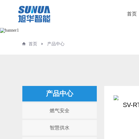
首页
首页
产品中心
产品中心
SV-
燃气安全
智慧供水