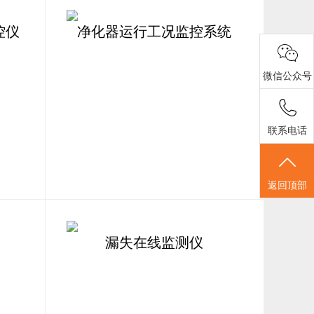
控仪
净化器运行工况监控系统
微信公众号
联系电话
返回顶部
漏失在线监测仪