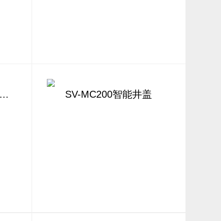
V-MC100智能井盖监测终端
SV-MC200智能井盖